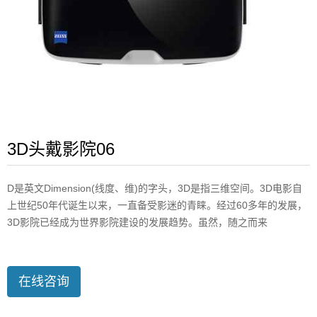
3D头戴影院06
D是英文Dimension(线度、维)的字头，3D是指三维空间。3D电影自
上世纪50年代诞生以来，一直备受影迷的青睐。经过60多年的发展，
3D影院已经成为世界影院建设的发展趋势。虽然，随之而来
在线咨询