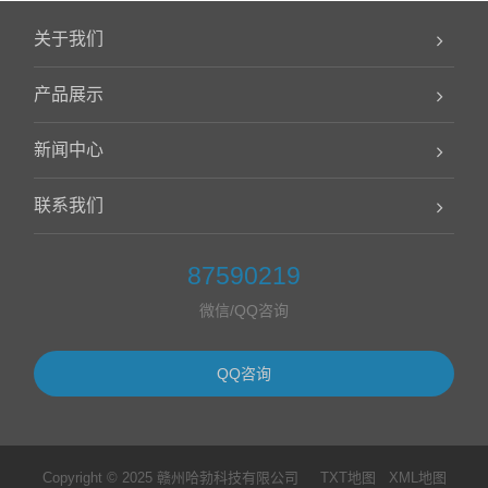
关于我们
产品展示
新闻中心
联系我们
87590219
微信/QQ咨询
QQ咨询
Copyright © 2025 赣州哈勃科技有限公司
TXT地图
XML地图