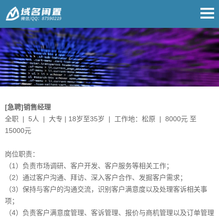
[急聘]销售经理
全职 | 5人 | 大专 | 18岁至35岁 | 工作地：松原 | 8000元 至
15000元
岗位职责：
（1）负责市场调研、客户开发、客户服务等相关工作；
（2）通过客户沟通、拜访、深入客户合作、发掘客户需求；
（3）保持与客户的沟通交流，识别客户满意度以及处理客诉相关事
项；
（4）负责客户满意度管理、客诉管理、报价与商机管理以及订单管理